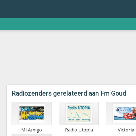
Radiozenders gerelateerd aan Fm Goud
Mi Amigo
Radio Utopia
Victoria