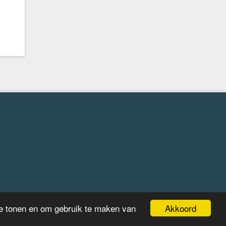
Akkoord
te tonen en om gebruik te maken van