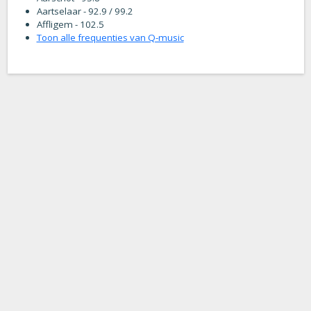
Aartselaar - 92.9 / 99.2
Affligem - 102.5
Toon alle frequenties van Q-music