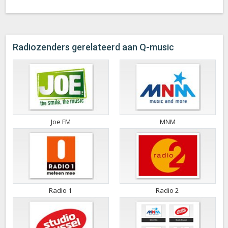
Radiozenders gerelateerd aan Q-music
Joe FM
MNM
Radio 1
Radio 2