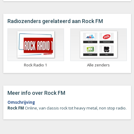
Radiozenders gerelateerd aan Rock FM
Rock Radio 1
Alle zenders
Meer info over Rock FM
Omschrijving
Rock FM
Online, van classis rock tot heavy metal, non stop radio.